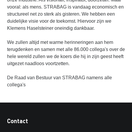
vooral: als mens. STRABAG is vandaag economisch en
structureel net zo sterk als gisteren. We hebben een
duidelijke visie voor de toekomst. Hiervoor zijn we
Klemens Haselsteiner oneindig dankbaar.
We zullen altijd met warme herinneringen aan hem
terugdenken en samen met alle 86.000 collega's over de
hele wereld zullen we de koers die hij in zijn geest heeft
uitgezet naadloos voortzetten.
De Raad van Bestuur van STRABAG namens alle
collega's
Contact