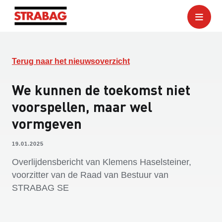
Terug naar het nieuwsoverzicht
We kunnen de toekomst niet
voorspellen, maar wel
vormgeven
19.01.2025
Overlijdensbericht van Klemens Haselsteiner,
voorzitter van de Raad van Bestuur van
STRABAG SE