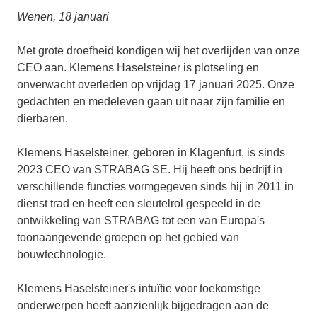
Wenen, 18 januari
Met grote droefheid kondigen wij het overlijden van onze
CEO aan. Klemens Haselsteiner is plotseling en
onverwacht overleden op vrijdag 17 januari 2025. Onze
gedachten en medeleven gaan uit naar zijn familie en
dierbaren.
Klemens Haselsteiner, geboren in Klagenfurt, is sinds
2023 CEO van STRABAG SE. Hij heeft ons bedrijf in
verschillende functies vormgegeven sinds hij in 2011 in
dienst trad en heeft een sleutelrol gespeeld in de
ontwikkeling van STRABAG tot een van Europa's
toonaangevende groepen op het gebied van
bouwtechnologie.
Klemens Haselsteiner's intuïtie voor toekomstige
onderwerpen heeft aanzienlijk bijgedragen aan de