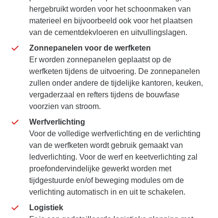
hergebruikt worden voor het schoonmaken van
materieel en bijvoorbeeld ook voor het plaatsen
van de cementdekvloeren en uitvullingslagen.
Zonnepanelen voor de werfketen
Er worden zonnepanelen geplaatst op de
werfketen tijdens de uitvoering. De zonnepanelen
zullen onder andere de tijdelijke kantoren, keuken,
vergaderzaal en refters tijdens de bouwfase
voorzien van stroom.
Werfverlichting
Voor de volledige werfverlichting en de verlichting
van de werfketen wordt gebruik gemaakt van
ledverlichting. Voor de werf en keetverlichting zal
proefondervindelijke gewerkt worden met
tijdgestuurde en/of beweging modules om de
verlichting automatisch in en uit te schakelen.
Logistiek