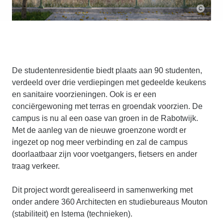
De studentenresidentie biedt plaats aan 90 studenten,
verdeeld over drie verdiepingen met gedeelde keukens
en sanitaire voorzieningen. Ook is er een
conciërgewoning met terras en groendak voorzien. De
campus is nu al een oase van groen in de Rabotwijk.
Met de aanleg van de nieuwe groenzone wordt er
ingezet op nog meer verbinding en zal de campus
doorlaatbaar zijn voor voetgangers, fietsers en ander
traag verkeer.
Dit project wordt gerealiseerd in samenwerking met
onder andere 360 Architecten en studiebureaus Mouton
(stabiliteit) en Istema (technieken).