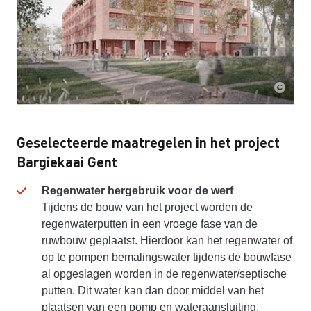
Geselecteerde maatregelen in het project
Bargiekaai Gent
Regenwater hergebruik voor de werf
Tijdens de bouw van het project worden de
regenwaterputten in een vroege fase van de
ruwbouw geplaatst. Hierdoor kan het regenwater of
op te pompen bemalingswater tijdens de bouwfase
al opgeslagen worden in de regenwater/septische
putten. Dit water kan dan door middel van het
plaatsen van een pomp en wateraansluiting,