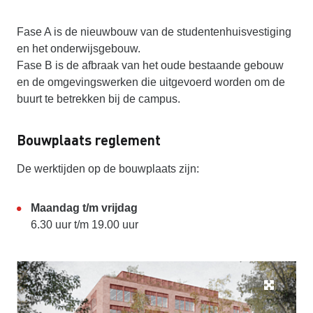
Fase A is de nieuwbouw van de studentenhuisvestiging
en het onderwijsgebouw.
Fase B is de afbraak van het oude bestaande gebouw
en de omgevingswerken die uitgevoerd worden om de
buurt te betrekken bij de campus.
Bouwplaats reglement
De werktijden op de bouwplaats zijn:
Maandag t/m vrijdag
6.30 uur t/m 19.00 uur