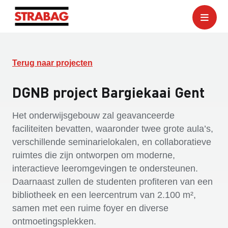
Terug naar projecten
DGNB project Bargiekaai Gent
Het onderwijsgebouw zal geavanceerde
faciliteiten bevatten, waaronder twee grote aula’s,
verschillende seminarielokalen, en collaboratieve
ruimtes die zijn ontworpen om moderne,
interactieve leeromgevingen te ondersteunen.
Daarnaast zullen de studenten profiteren van een
bibliotheek en een leercentrum van 2.100 m²,
samen met een ruime foyer en diverse
ontmoetingsplekken.