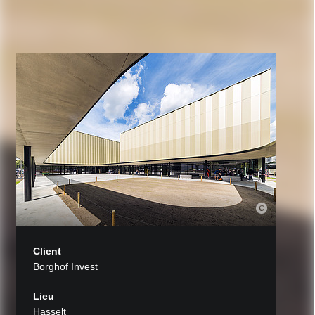
Client
Borghof Invest
Lieu
Hasselt