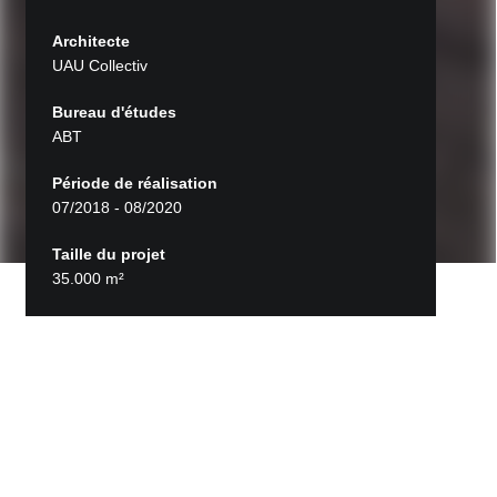
Architecte
UAU Collectiv
Bureau d'études
ABT
Période de réalisation
07/2018 - 08/2020
Taille du projet
35.000 m²
Retour aux projets
École de sport de haut niveau