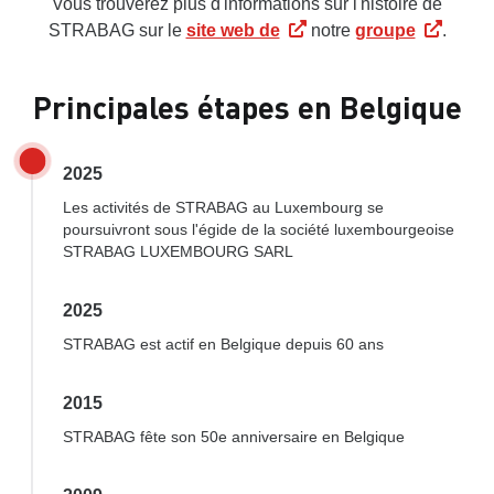
Vous trouverez plus d'informations sur l'histoire de
STRABAG sur le
site web de
notre
groupe
.
Principales étapes en Belgique
2025
Les activités de STRABAG au Luxembourg se
poursuivront sous l'égide de la société luxembourgeoise
STRABAG LUXEMBOURG SARL
2025
STRABAG est actif en Belgique depuis 60 ans
2015
STRABAG fête son 50e anniversaire en Belgique