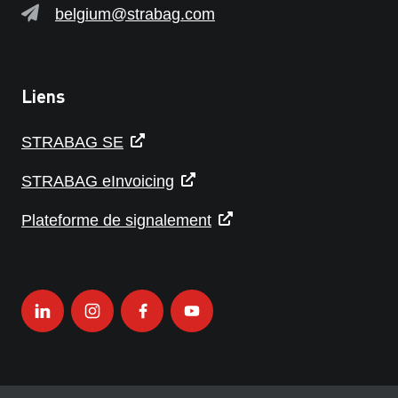
belgium@strabag.com
Liens
STRABAG SE
STRABAG eInvoicing
Plateforme de signalement