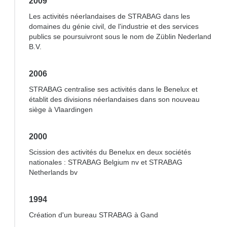
2009
Les activités néerlandaises de STRABAG dans les
domaines du génie civil, de l'industrie et des services
publics se poursuivront sous le nom de Züblin Nederland
B.V.
2006
STRABAG centralise ses activités dans le Benelux et
établit des divisions néerlandaises dans son nouveau
siège à Vlaardingen
2000
Scission des activités du Benelux en deux sociétés
nationales : STRABAG Belgium nv et STRABAG
Netherlands bv
1994
Création d'un bureau STRABAG à Gand