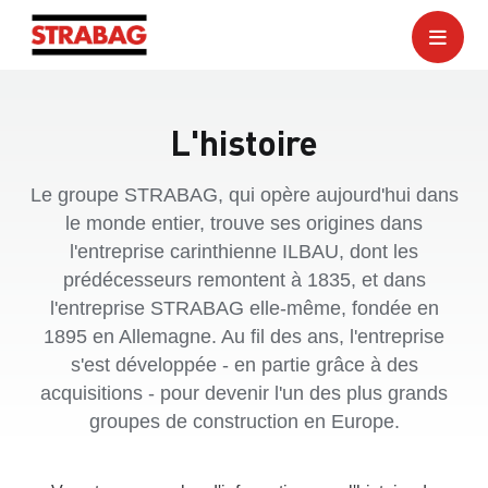
L'histoire
Le groupe STRABAG, qui opère aujourd'hui dans
le monde entier, trouve ses origines dans
l'entreprise carinthienne ILBAU, dont les
prédécesseurs remontent à 1835, et dans
l'entreprise STRABAG elle-même, fondée en
1895 en Allemagne. Au fil des ans, l'entreprise
s'est développée - en partie grâce à des
acquisitions - pour devenir l'un des plus grands
groupes de construction en Europe.