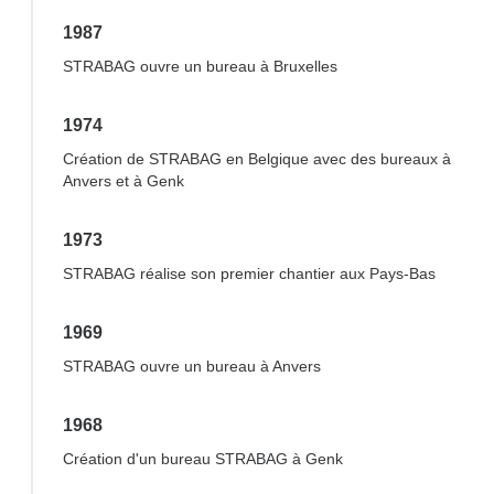
1987
STRABAG ouvre un bureau à Bruxelles
1974
Création de STRABAG en Belgique avec des bureaux à
Anvers et à Genk
1973
STRABAG réalise son premier chantier aux Pays-Bas
1969
STRABAG ouvre un bureau à Anvers
1968
Création d'un bureau STRABAG à Genk