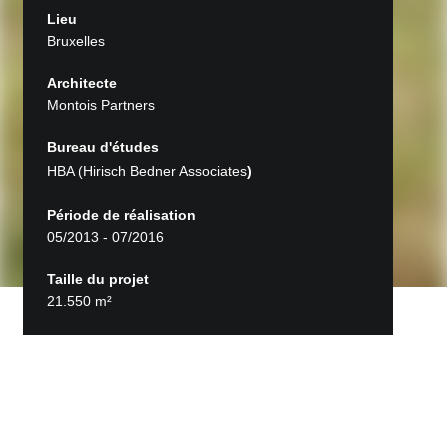
Lieu
Bruxelles
Architecte
Montois Partners
Bureau d'études
HBA (Hirisch Bedner Associates
)
Période de réalisation
05/2013 - 07/2016
Taille du projet
21.550 m²
Retour aux projets