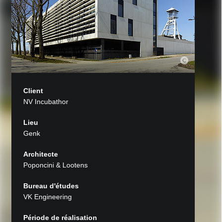
Client
NV Incubathor
Lieu
Genk
Architecte
Poponcini & Lootens
Bureau d'études
VK Engineering
Période de réalisation