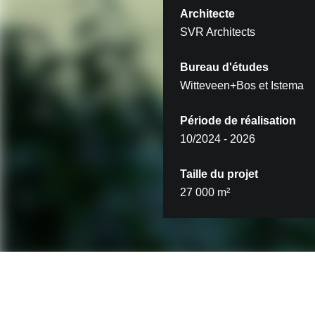
Architecte
SVR Architects
Bureau d'études
Witteveen+Bos et Istema
Période de réalisation
10/2024 - 2026
Taille du projet
27 000 m²