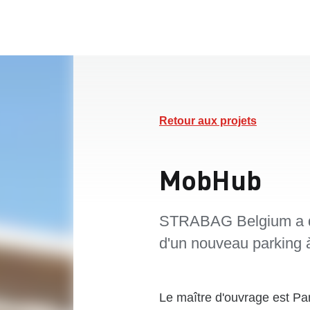
Retour aux projets
MobHub
STRABAG Belgium a déc
d'un nouveau parking 
Le maître d'ouvrage est P