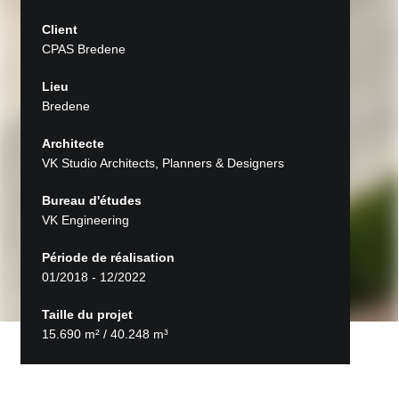
Client
CPAS Bredene
Lieu
Bredene
Architecte
VK Studio Architects, Planners & Designers
Bureau d'études
VK Engineering
Période de réalisation
01/2018 - 12/2022
Taille du projet
15.690 m² / 40.248 m³