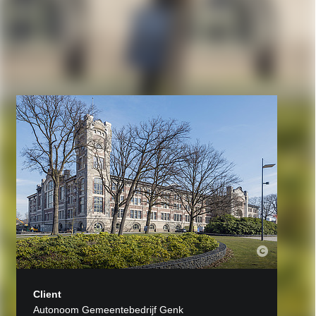
Client
Autonoom Gemeentebedrijf Genk