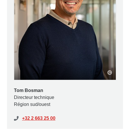
Tom Bosman
Directeur technique
Région sud/ouest
+32 2 663 25 00