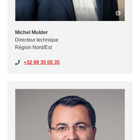
Michel Mulder
Directeur technique
Région Nord/Est
+32 89 35 05 35