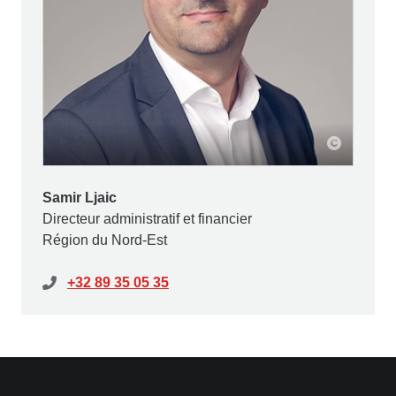
Samir Ljaic
Directeur administratif et financier
Région du Nord-Est
+32 89 35 05 35