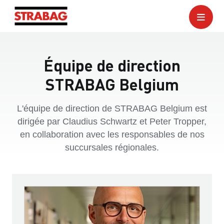
Équipe de direction
STRABAG Belgium
L'équipe de direction de STRABAG Belgium est
dirigée par Claudius Schwartz et Peter Tropper,
en collaboration avec les responsables de nos
succursales régionales.