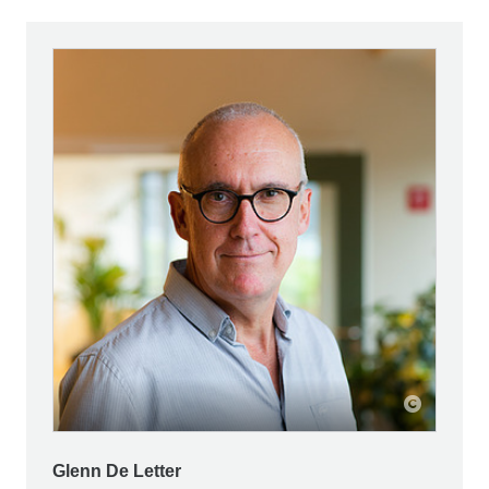
Glenn De Letter