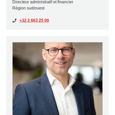
Directeur administratif et financier
Région sud/ouest
+32 2 663 25 00